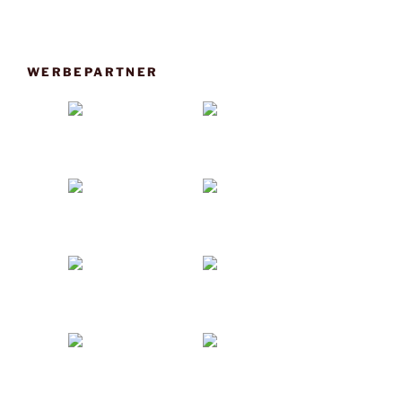
WERBEPARTNER