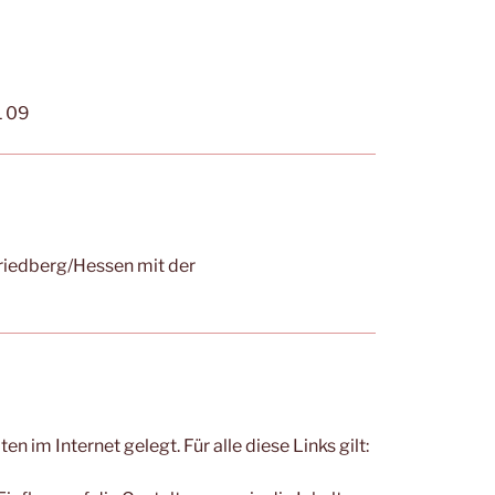
1 09
Friedberg/Hessen mit der
im Internet gelegt. Für alle diese Links gilt: