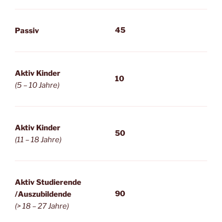
45
Passiv
Aktiv Kinder
10
(5 – 10 Jahre)
Aktiv Kinder
50
(11 – 18 Jahre)
Aktiv Studierende
90
/Auszubildende
(> 18 – 27 Jahre)