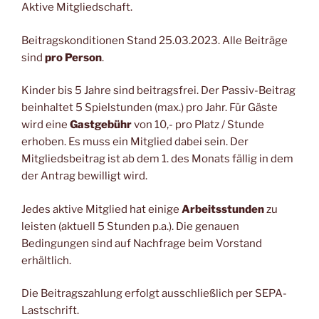
Aktive Mitgliedschaft.
Beitragskonditionen Stand 25.03.2023. Alle Beiträge
sind
pro Person
.
Kinder bis 5 Jahre sind beitragsfrei. Der Passiv-Beitrag
beinhaltet 5 Spielstunden (max.) pro Jahr. Für Gäste
wird eine
Gastgebühr
von 10,- pro Platz / Stunde
erhoben. Es muss ein Mitglied dabei sein. Der
Mitgliedsbeitrag ist ab dem 1. des Monats fällig in dem
der Antrag bewilligt wird.
Jedes aktive Mitglied hat einige
Arbeitsstunden
zu
leisten (aktuell 5 Stunden p.a.). Die genauen
Bedingungen sind auf Nachfrage beim Vorstand
erhältlich.
Die Beitragszahlung erfolgt ausschließlich per SEPA-
Lastschrift.