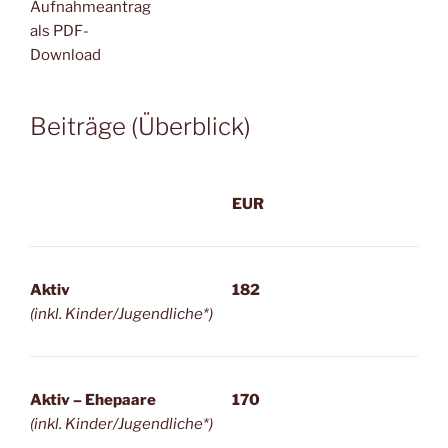
Aufnahmeantrag
als PDF-
Download
Beiträge (Überblick)
EUR
Aktiv
182
(inkl. Kinder/Jugendliche*)
Aktiv – Ehepaare
170
(inkl. Kinder/Jugendliche*)