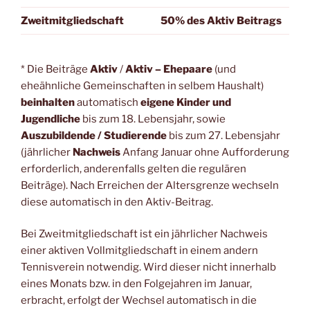
Zweitmitgliedschaft
50% des Aktiv Beitrags
* Die Beiträge
Aktiv
/
Aktiv – Ehepaare
(und
eheähnliche Gemeinschaften in selbem Haushalt)
beinhalten
automatisch
eigene Kinder und
Jugendliche
bis zum 18. Lebensjahr, sowie
Auszubildende / Studierende
bis zum 27. Lebensjahr
(jährlicher
Nachweis
Anfang Januar ohne Aufforderung
erforderlich, anderenfalls gelten die regulären
Beiträge). Nach Erreichen der Altersgrenze wechseln
diese automatisch in den Aktiv-Beitrag.
Bei Zweitmitgliedschaft ist ein jährlicher Nachweis
einer aktiven Vollmitgliedschaft in einem andern
Tennisverein notwendig. Wird dieser nicht innerhalb
eines Monats bzw. in den Folgejahren im Januar,
erbracht, erfolgt der Wechsel automatisch in die