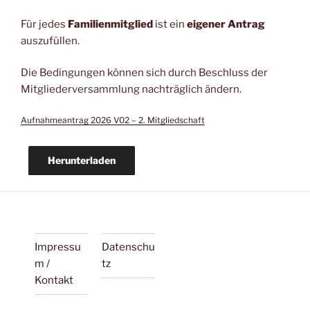
Für jedes
Familienmitglied
ist ein
eigener Antrag
auszufüllen.
Die Bedingungen können sich durch Beschluss der
Mitgliederversammlung nachträglich ändern.
Aufnahmeantrag 2026 V02 – 2. Mitgliedschaft
Herunterladen
Impressu
Datenschu
m /
tz
Kontakt