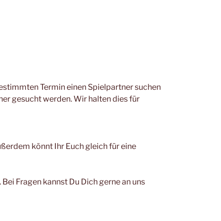
bestimmten Termin einen Spielpartner suchen
ner gesucht werden. Wir halten dies für
erdem könnt Ihr Euch gleich für eine
. Bei Fragen kannst Du Dich gerne an uns