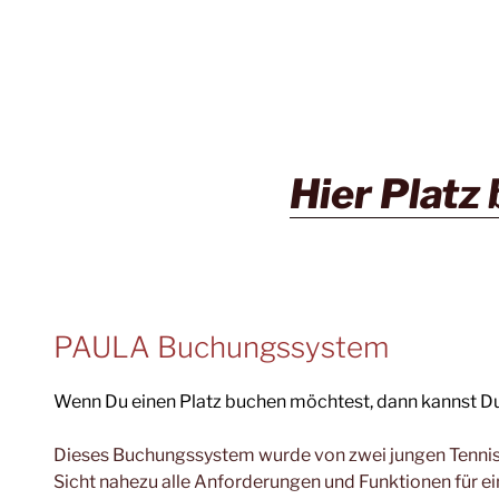
Hier Platz
PAULA Buchungssystem
Wenn Du einen Platz buchen möchtest, dann kannst D
Dieses Buchungssystem wurde von zwei jungen Tennissp
Sicht nahezu alle Anforderungen und Funktionen für ei