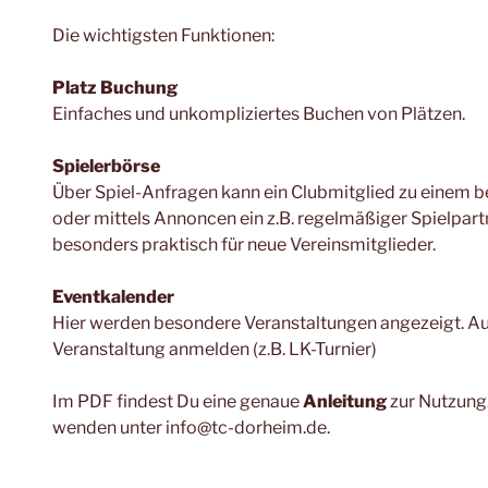
Die wichtigsten Funktionen:
Platz Buchung
Einfaches und unkompliziertes Buchen von Plätzen.
Spielerbörse
Über Spiel-Anfragen kann ein Clubmitglied zu einem 
oder mittels Annoncen ein z.B. regelmäßiger Spielpart
besonders praktisch für neue Vereinsmitglieder.
Eventkalender
Hier werden besondere Veranstaltungen angezeigt. Auß
Veranstaltung anmelden (z.B. LK-Turnier)
Im PDF findest Du eine genaue
Anleitung
zur Nutzung
wenden unter info@tc-dorheim.de.