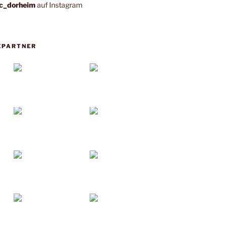
c_dorheim
auf Instagram
EPARTNER