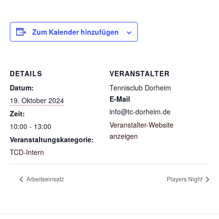
Zum Kalender hinzufügen
DETAILS
VERANSTALTER
Datum:
Tennisclub Dorheim
E-Mail
19. Oktober 2024
info@tc-dorheim.de
Zeit:
Veranstalter-Website
10:00 - 13:00
anzeigen
Veranstaltungskategorie:
TCD-Intern
Arbeitseinsatz
Players Night